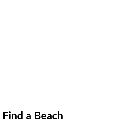
Find a Beach