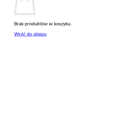
Brak produktów w koszyku.
Wróć do sklepu