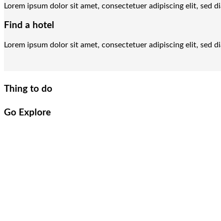
Lorem ipsum dolor sit amet, consectetuer adipiscing elit, sed
Find a hotel
Lorem ipsum dolor sit amet, consectetuer adipiscing elit, sed
Thing to do
Go Explore