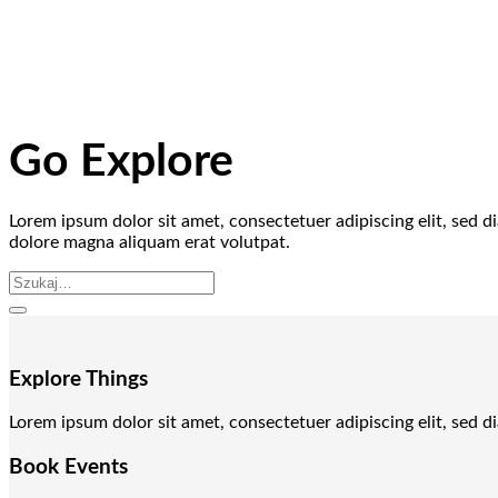
Go Explore
Lorem ipsum dolor sit amet, consectetuer adipiscing elit, sed
dolore magna aliquam erat volutpat.
Szukaj:
Explore Things
Lorem ipsum dolor sit amet, consectetuer adipiscing elit, sed
Book Events