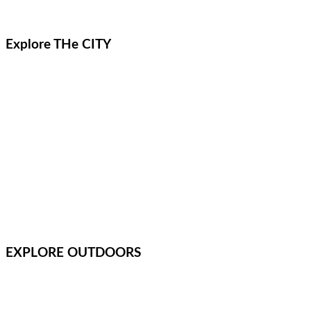
Explore THe CITY
EXPLORE OUTDOORS