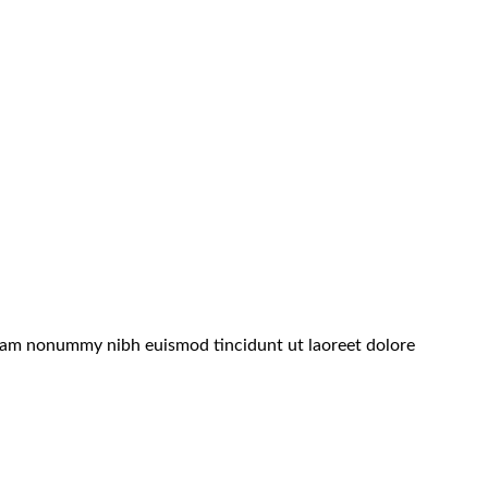
 diam nonummy nibh euismod tincidunt ut laoreet dolore