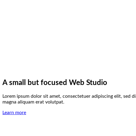
A small but focused Web Studio
Lorem ipsum dolor sit amet, consectetuer adipiscing elit, sed
magna aliquam erat volutpat.
Learn more