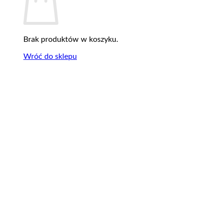
Brak produktów w koszyku.
Wróć do sklepu