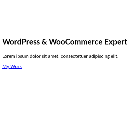
WordPress & WooCommerce Expert
Lorem ipsum dolor sit amet, consectetuer adipiscing elit.
My Work