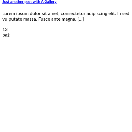
Just another post with A Gallery
Lorem ipsum dolor sit amet, consectetur adipiscing elit. In sed
vulputate massa. Fusce ante magna, [...]
13
paź