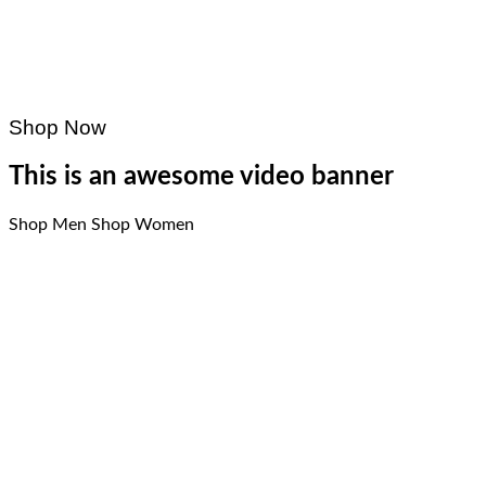
Shop Now
This is an awesome video banner
Shop Men
Shop Women