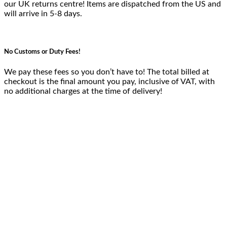
our UK returns centre! Items are dispatched from the US and
will arrive in 5-8 days.
No Customs or Duty Fees!
We pay these fees so you don’t have to! The total billed at
checkout is the final amount you pay, inclusive of VAT, with
no additional charges at the time of delivery!