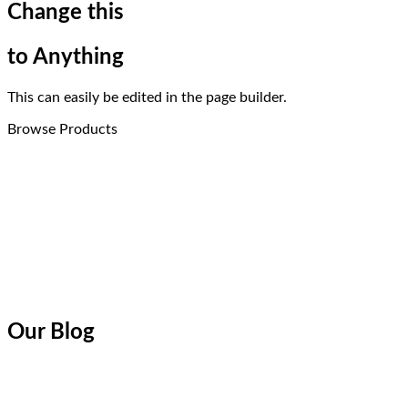
Change this
to Anything
This can easily be edited in the page builder.
Browse Products
Our Blog