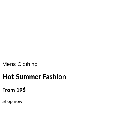
Mens Clothing
Hot Summer Fashion
From 19$
Shop now