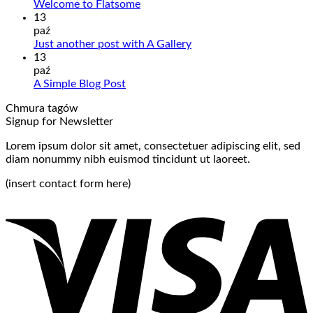
Welcome to Flatsome
13
paź
Just another post with A Gallery
13
paź
A Simple Blog Post
Chmura tagów
Signup for Newsletter
Lorem ipsum dolor sit amet, consectetuer adipiscing elit, sed
diam nonummy nibh euismod tincidunt ut laoreet.
(insert contact form here)