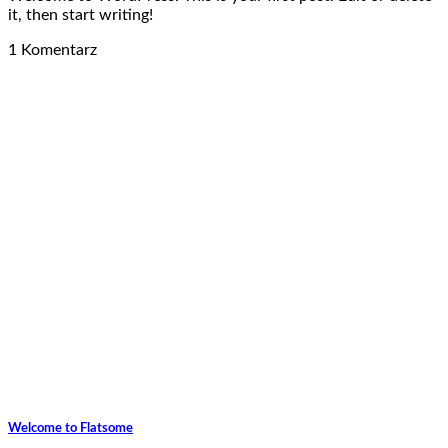
it, then start writing!
1 Komentarz
Welcome to Flatsome