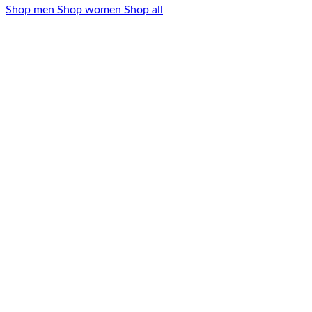
Shop men
Shop women
Shop all