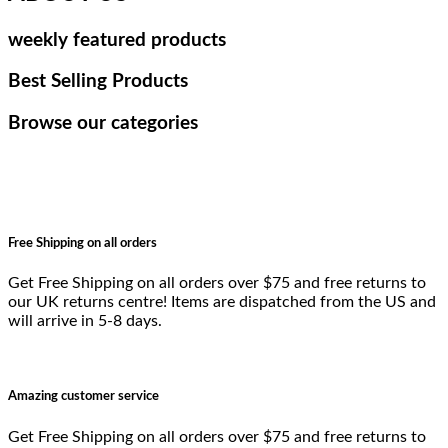
weekly featured products
Best Selling Products
Browse our categories
Free Shipping on all orders
Get Free Shipping on all orders over $75 and free returns to
our UK returns centre! Items are dispatched from the US and
will arrive in 5-8 days.
Amazing customer service
Get Free Shipping on all orders over $75 and free returns to