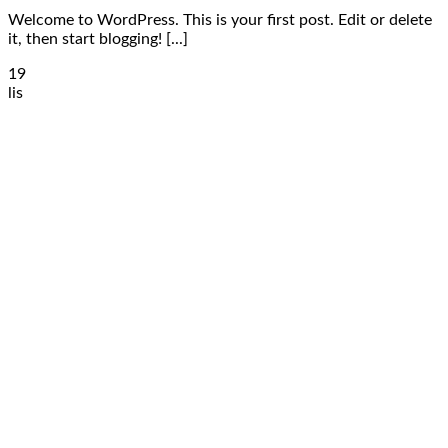
Welcome to WordPress. This is your first post. Edit or delete
it, then start blogging! [...]
19
lis