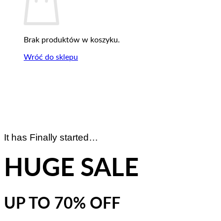
Brak produktów w koszyku.
Wróć do sklepu
It has Finally started…
HUGE SALE
UP TO
70% OFF