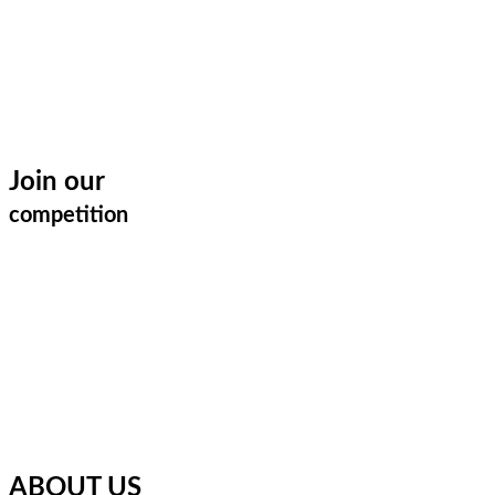
Join our
competition
ABOUT US