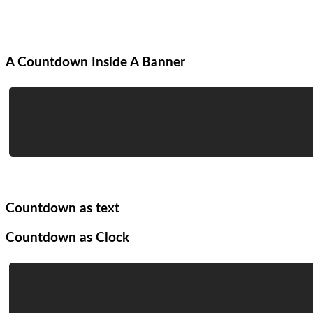
A Countdown Inside A Banner
Countdown as text
Countdown as Clock