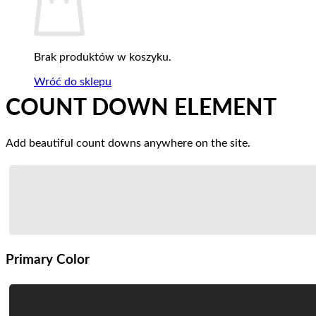
Brak produktów w koszyku.
Wróć do sklepu
COUNT DOWN ELEMENT
Add beautiful count downs anywhere on the site.
Primary Color