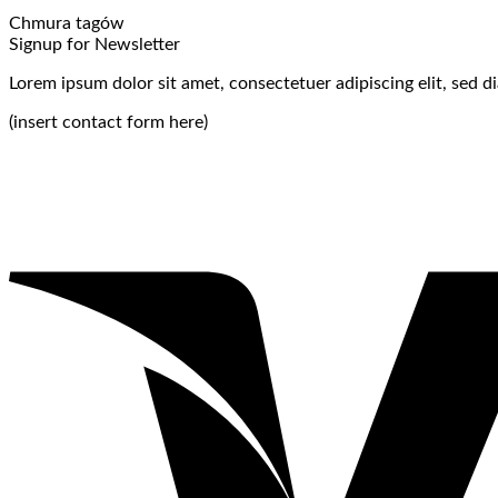
Chmura tagów
Signup for Newsletter
Lorem ipsum dolor sit amet, consectetuer adipiscing elit, sed
(insert contact form here)