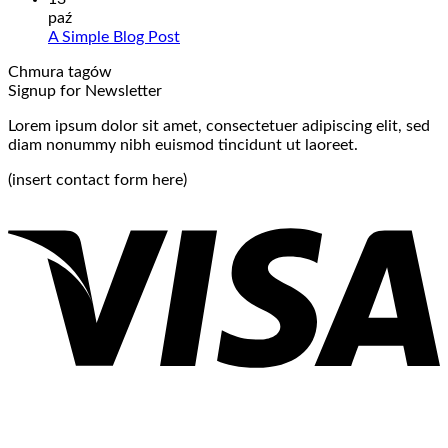
paź
A Simple Blog Post
Chmura tagów
Signup for Newsletter
Lorem ipsum dolor sit amet, consectetuer adipiscing elit, sed
diam nonummy nibh euismod tincidunt ut laoreet.
(insert contact form here)