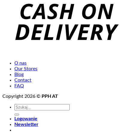
O nas
Our Stores
Blog
Contact
FAQ
Copyright 2026 ©
PPH AT
Szukaj:
Logowanie
Newsletter