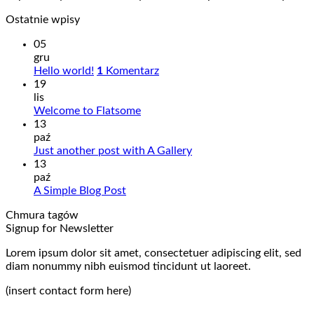
Ostatnie wpisy
05
gru
Hello world!
1
Komentarz
19
lis
Welcome to Flatsome
13
paź
Just another post with A Gallery
13
paź
A Simple Blog Post
Chmura tagów
Signup for Newsletter
Lorem ipsum dolor sit amet, consectetuer adipiscing elit, sed
diam nonummy nibh euismod tincidunt ut laoreet.
(insert contact form here)