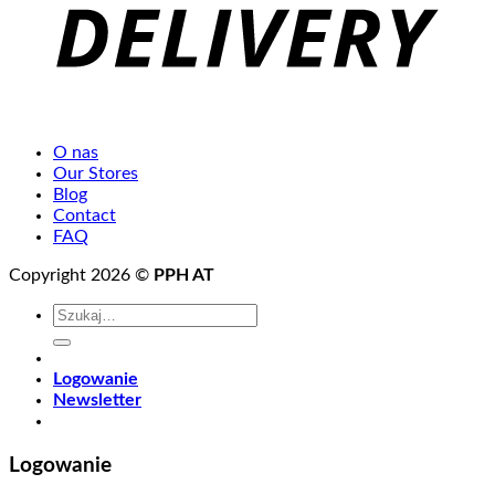
O nas
Our Stores
Blog
Contact
FAQ
Copyright 2026 ©
PPH AT
Szukaj:
Logowanie
Newsletter
Logowanie