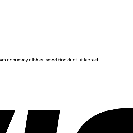
 diam nonummy nibh euismod tincidunt ut laoreet.