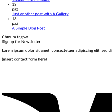
13
paź
Just another post with A Gallery
13
paź
A Simple Blog Post
Chmura tagów
Signup for Newsletter
Lorem ipsum dolor sit amet, consectetuer adipiscing elit, sed
(insert contact form here)